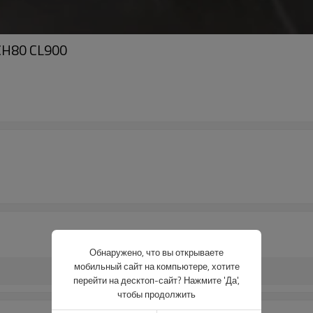
CH80 CL900
Обнаружено, что вы открываете
мобильный сайт на компьютере, хотите
перейти на десктоп-сайт? Нажмите 'Да',
чтобы продолжить